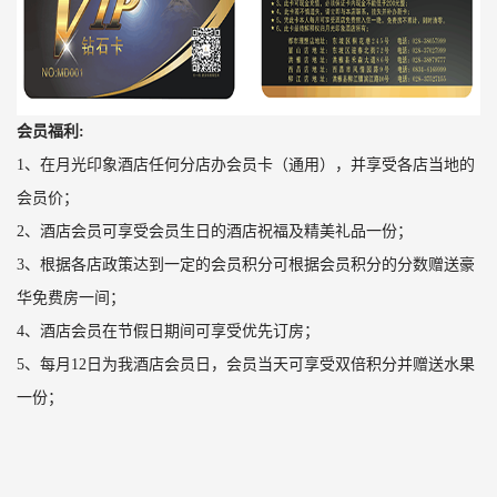
会员福利:
1、在月光印象酒店任何分店办会员卡（通用），并享受各店当地的
会员价；
2、酒店会员可享受会员生日的酒店祝福及精美礼品一份；
3、根据各店政策达到一定的会员积分可根据会员积分的分数赠送豪
华免费房一间；
4、酒店会员在节假日期间可享受优先订房；
5、每月12日为我酒店会员日，会员当天可享受双倍积分并赠送水果
一份
；