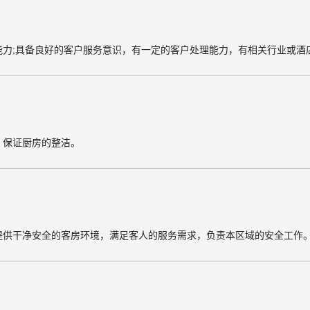
能力;具备良好的客户服务意识，有一定的客户处理能力，有相关行业或酒
，保证厨房的整洁。
提供干净安全的客房环境，满足客人的服务需求，负责本区域的安全工作