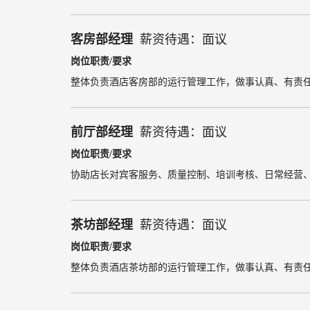
客房部经理
薪资待遇：面议
岗位职责/要求
整体负责酒店客房部的运行管理工作，
做事认真、有责
前厅部经理
薪资待遇：面议
岗位职责/要求
协助店长对宾客服务、质量控制、培训考核、日常经营
茶坊部经理
薪资待遇：面议
岗位职责/要求
整体负责酒店茶坊部的运行管理工作，
做事认真、有责任