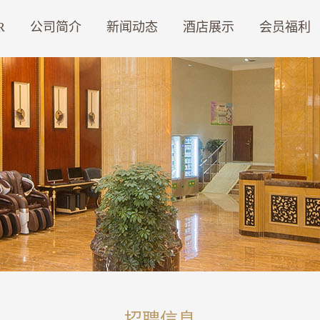
R
公司简介
新闻动态
酒店展示
会员福利
招聘信息