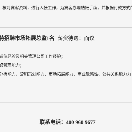
， 核对宾客资料，进行入帐工作，为宾客办理结帐手续，并根据付款方式
特招聘市场拓展总监1名
薪资待遇：面议
监岗位经验及相关管理公司工作经验；
织管理能力；
场分析能力、营销策划能力、市场拓展能力、商业敏感性、公共关系能力力
联系电话：400 960 9677