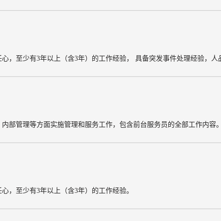
任心，至少有3年以上（含3年）的工作经验，
具备突发事件处理经验，人
、内部管理等方面实施管理和服务工作，包含前台服务员的全部工作内容
心，至少有3年以上（含3年）的工作经验。