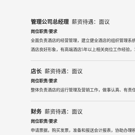
管理公司总经理
薪资待遇：面议
岗位职责/要求
全面负责酒店的经营管理，
建立健全酒店的组织管理系
酒店良好形象，
有高端酒店5年以上相关岗位工作经验，30
店长
薪资待遇：面议
岗位职责/要求
整体负责酒店的运行管理及营销工作，
做事认真、有责
财务
薪资待遇：面议
岗位职责/要求
申请票据，购买发票，准备和报送会计报表，协助办理