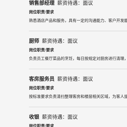
销售部经理
薪资待遇：面议
岗位职责/要求
熟悉酒店产品和服务，具有一定的沟通能力、客户开发
厨师
薪资待遇：面议
岗位职责/要求
负责员工餐厅菜品的烹饪，每日按规定对厨房进行清理
客房服务员
薪资待遇：面议
岗位职责/要求
按标准要求负责清扫整理客房和楼层相关区域，为客人
收银
薪资待遇：面议
岗位职责/要求