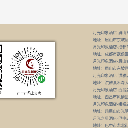
月光印象酒店-眉山
地址：眉山市东坡区桐花
月光印象酒店-成都
地址：成都市武侯区草金
月光印象酒店-眉山
地址：眉山市东坡区迎春北
月光印象酒店-洪雅
地址：洪雅县禾森大道86
月光印象酒店-西昌
地址：西昌市风情园路9
月光印象酒店-峨嵋
地址：峨眉山市光明大道
月光之星酒店-巴中
地址：巴中市龙北街5